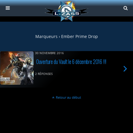
Marqueurs › Ember Prime Drop
30 NOVEMBRE 2016
Ouverture du Vault le 6 décembre 2016 !!!
2 RÉPONSES
Retour au début