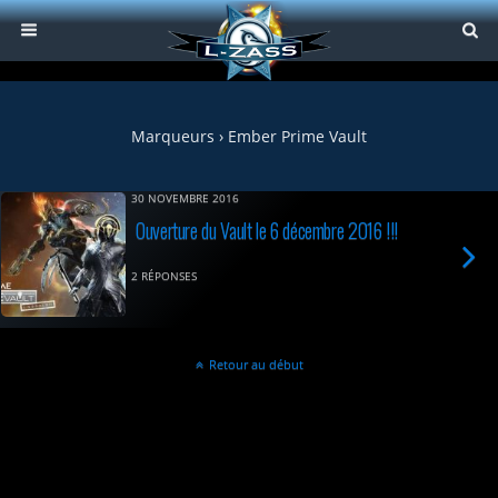
Marqueurs › Ember Prime Vault
30 NOVEMBRE 2016
Ouverture du Vault le 6 décembre 2016 !!!
2 RÉPONSES
Retour au début