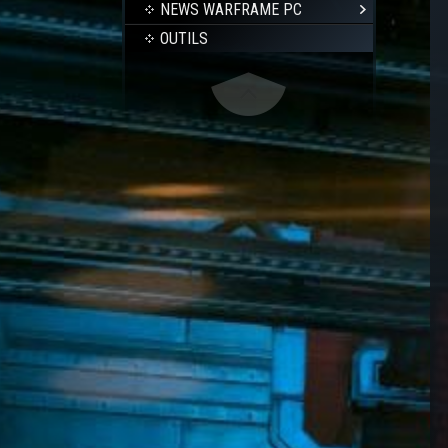
NEWS WARFRAME PC
OUTILS