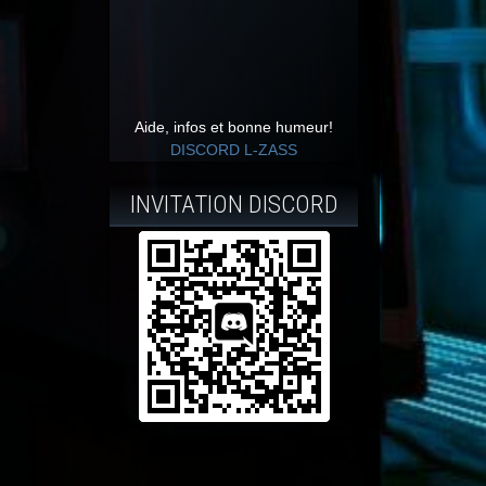
Aide, infos et bonne humeur!
DISCORD L-ZASS
INVITATION DISCORD