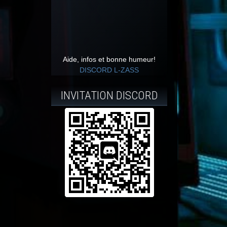
Aide, infos et bonne humeur!
DISCORD L-ZASS
INVITATION DISCORD