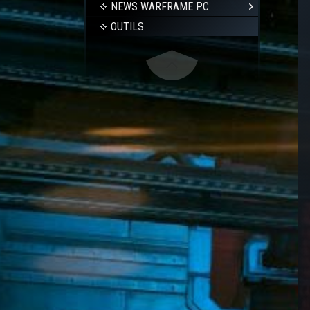
NEWS WARFRAME PC
OUTILS