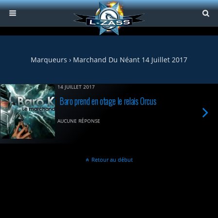
Marqueurs › Marchand Du Néant 14 Juillet 2017
14 JUILLET 2017
Baro prend en otage le relais Orcus
AUCUNE RÉPONSE
Retour au début