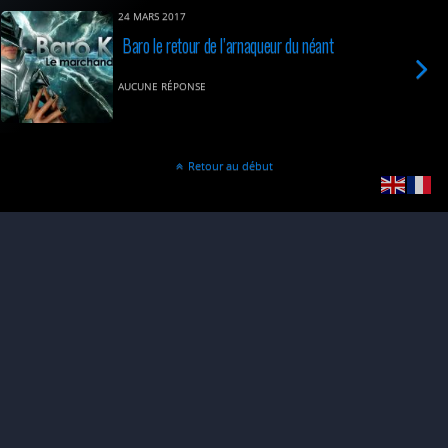
24 MARS 2017
Baro le retour de l’arnaqueur du néant
AUCUNE RÉPONSE
Retour au début