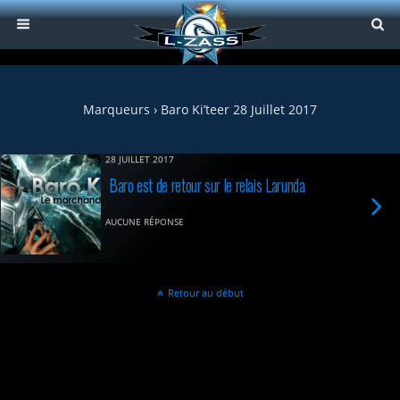
Marqueurs › Baro Ki’teer 28 Juillet 2017
28 JUILLET 2017
Baro est de retour sur le relais Larunda
AUCUNE RÉPONSE
Retour au début