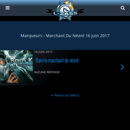
Marqueurs › Marchant Du Néant 16 Juin 2017
16 JUIN 2017
Baro le marchant du néant
AUCUNE RÉPONSE
Retour au début