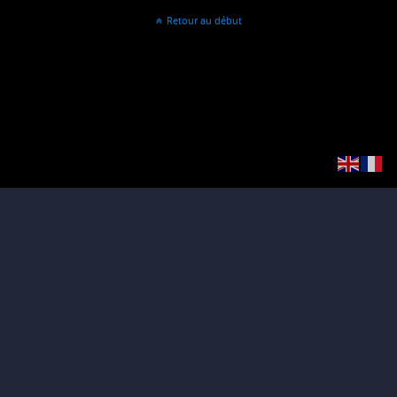
Retour au début