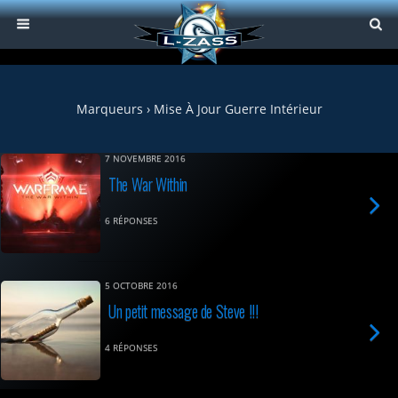
Marqueurs › Mise À Jour Guerre Intérieur
7 NOVEMBRE 2016
The War Within
6 RÉPONSES
5 OCTOBRE 2016
Un petit message de Steve !!!
4 RÉPONSES