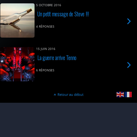
5 OCTOBRE 2016
Un petit message de Steve !!!
4 RÉPONSES
15 JUIN 2016
La guerre arrive Tenno
6 RÉPONSES
Retour au début