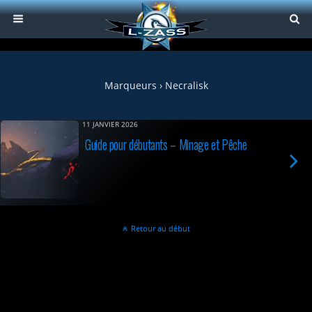
Marqueurs › Necralisk
11 JANVIER 2026
Guide pour débutants – Minage et Pêche
Retour au début