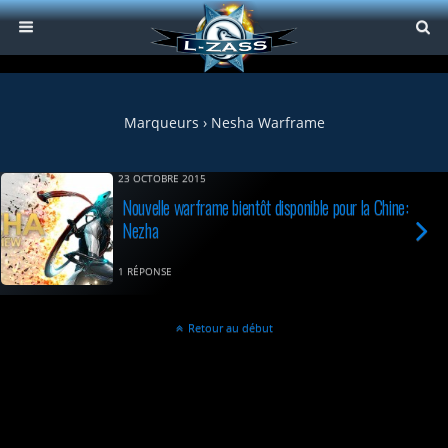
Marqueurs › Nesha Warframe
23 OCTOBRE 2015
Nouvelle warframe bientôt disponible pour la Chine:
Nezha
1 RÉPONSE
Retour au début