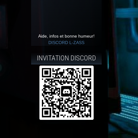
Aide, infos et bonne humeur!
DISCORD L-ZASS
INVITATION DISCORD