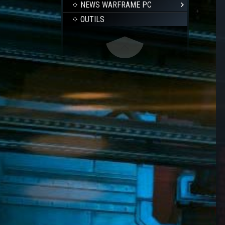
NEWS WARFRAME PC
OUTILS