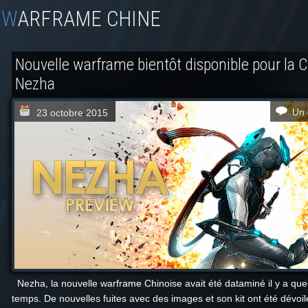
WARFRAME CHINE
Nouvelle warframe bientôt disponible pour la C
Nezha
Un 
23 octobre 2015
Nezha, la nouvelle warframe Chinoise avait été dataminé il y a que
temps. De nouvelles fuites avec des images et son kit ont été dévoil