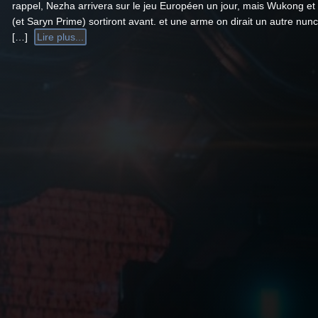
rappel, Nezha arrivera sur le jeu Européen un jour, mais Wukong et
(et Saryn Prime) sortiront avant. et une arme on dirait un autre nun
[…]
Lire plus...