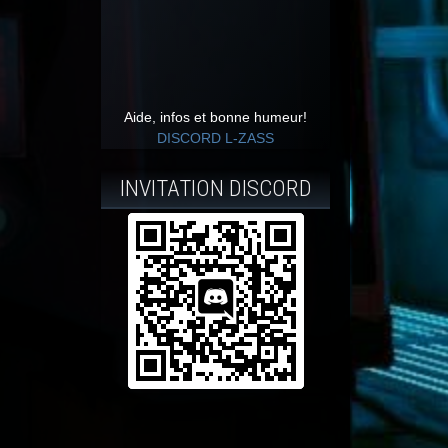
Aide, infos et bonne humeur!
DISCORD L-ZASS
INVITATION DISCORD