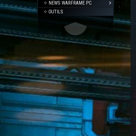
NEWS WARFRAME PC
OUTILS