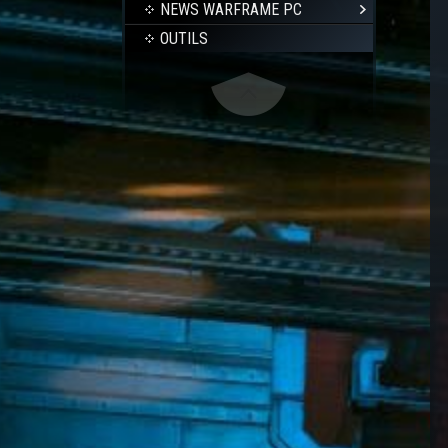
NEWS WARFRAME PC
OUTILS