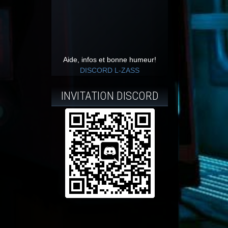
Aide, infos et bonne humeur!
DISCORD L-ZASS
INVITATION DISCORD