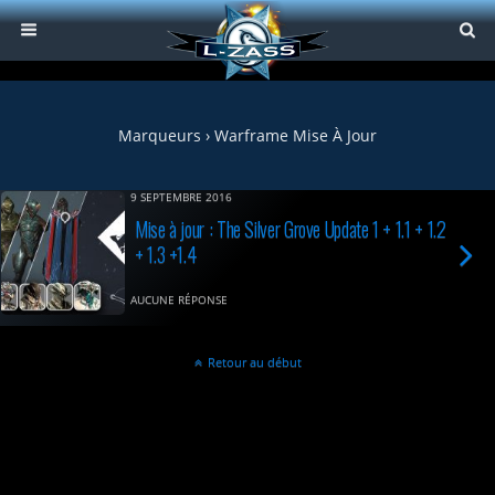
Marqueurs › Warframe Mise À Jour
9 SEPTEMBRE 2016
Mise à jour : The Silver Grove Update 1 + 1.1 + 1.2
+ 1.3 +1.4
AUCUNE RÉPONSE
Retour au début