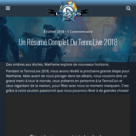
8 Juillet 2018 • 1 Commentaire
Un Résumé Complet Du TennoLive 2018
Des ombres aux étoiles, Warframe explore de nouveaux horizons.
Pendant le TennoLive 2018, nous avons révélé la prochaine grande étape pour
Warframe. Mais avant de nous plonger dans les détails, nous voulons dire un
grand merci à tout le monde, ceux présents en personne à la TennoCon et
ceux regardant de la maison, pour fêter avec nous ce moment marquant. C’est
grâce à votre soutien passionné que nous pouvons rêver à de grandes choses!