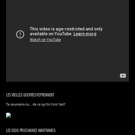
LES VIEILLES GUERRES REPRENNENT
Te souviens-tu… de ce qu’ils t’ont fait?
LES DEUX PROCHAINES WARFRAMES