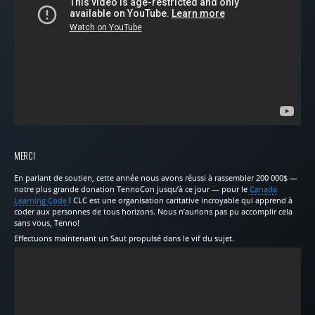
MERCI
En parlant de soutien, cette année nous avons réussi à rassembler 200 000$ —
notre plus grande donation TennoCon jusqu’à ce jour — pour le
Canada
Learning Code
! CLC est une organisation caritative incroyable qui apprend à
coder aux personnes de tous horizons. Nous n’aurions pas pu accomplir cela
sans vous, Tenno!
Effectuons maintenant un Saut propulsé dans le vif du sujet.