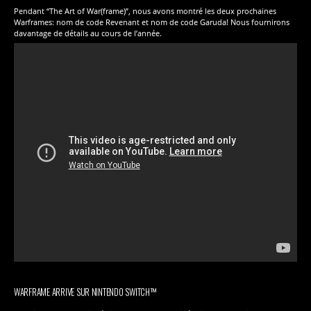
Pendant “The Art of War(frame)”, nous avons montré les deux prochaines
Warframes: nom de code Revenant et nom de code Garuda! Nous fournirons
davantage de détails au cours de l’année.
WARFRAME ARRIVE SUR NINTENDO SWITCH™