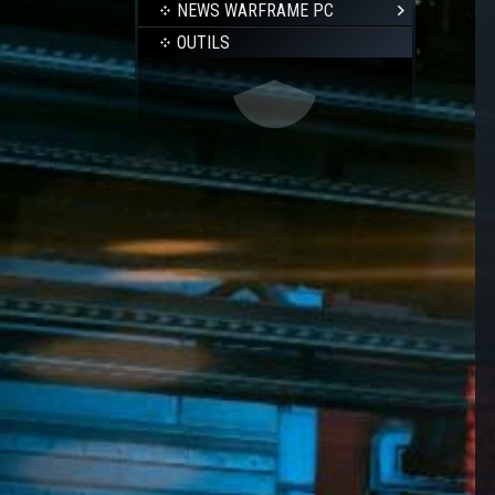
NEWS WARFRAME PC
OUTILS