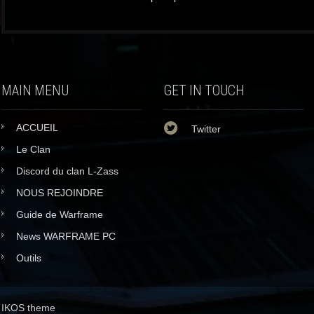
MAIN MENU
GET IN TOUCH
ACCUEIL
Twitter
Le Clan
Discord du clan L-Zass
NOUS REJOINDRE
Guide de Warframe
News WARFRAME PC
Outils
IKOS theme