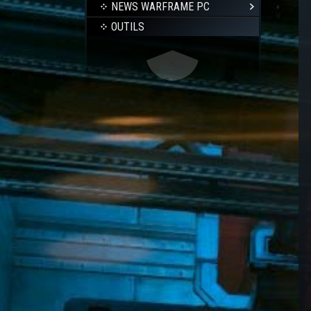
NEWS WARFRAME PC
OUTILS