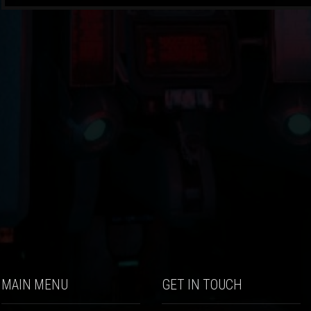
MAIN MENU
GET IN TOUCH