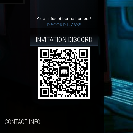
Aide, infos et bonne humeur!
DISCORD L-ZASS
INVITATION DISCORD
CONTACT INFO