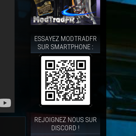
ESSAYEZ MODTRADFR
SUR SMARTPHONE :
REJOIGNEZ NOUS SUR
DISCORD !