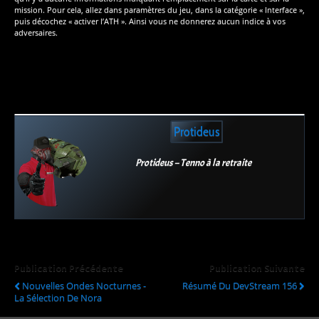
mission. Pour cela, allez dans paramètres du jeu, dans la catégorie « Interface »,
puis décochez « activer l’ATH ». Ainsi vous ne donnerez aucun indice à vos
adversaires.
Protideus
Protideus – Tenno à la retraite
Publication Précédente
Publication Suivante
Nouvelles Ondes Nocturnes -
Résumé Du DevStream 156
La Sélection De Nora