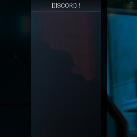
DISCORD !