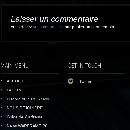
navigation
Laisser un commentaire
Vous devez
vous connecter
pour publier un commentaire.
MAIN MENU
GET IN TOUCH
ACCUEIL
Twitter
Le Clan
Discord du clan L-Zass
NOUS REJOINDRE
Guide de Warframe
News WARFRAME PC