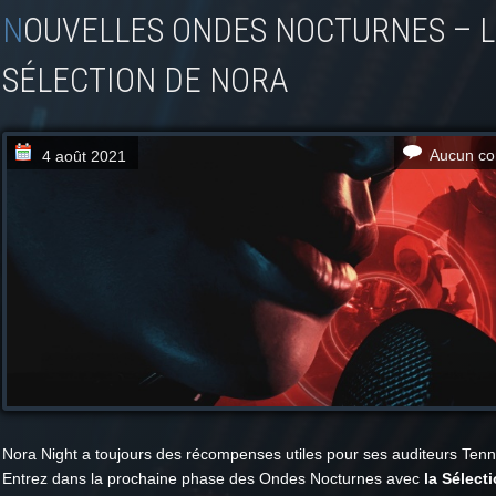
NOUVELLES ONDES NOCTURNES – LA
SÉLECTION DE NORA
Aucun co
4 août 2021
Nora Night a toujours des récompenses utiles pour ses auditeurs Ten
Entrez dans la prochaine phase des Ondes Nocturnes avec
la Sélect