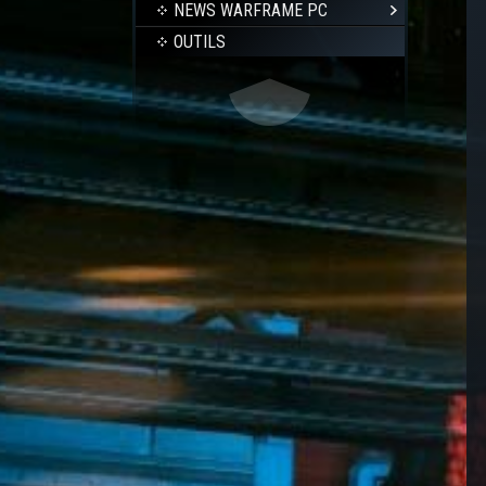
NEWS WARFRAME PC
OUTILS