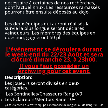
nécessaire à certaines de nos recherches,
dont l’actuel Knux. Les ressources ramassés
pourront être ensuite déposés au dojo.
Les deux équipes qui auront réalisés la
survie la plus longue seront déclarés
vainqueurs. Les membres des équipes en
question, gagneront 50 pl.
L’événement se déroulera durant
le week-end du 22/23 Août et sera
clôturé dimanche 23, à 23h00.
Il vous faut posséder un
Archwing pour cet event.
Description:
Les joueurs seront divisés en deux
catégories.
Les Sentinelles/Chasseurs Rang 0/9
Les Éclaireurs/Mentors Rang 10+
Ça sous entend que votre équipe est composé de rang 0/9 ou de Rang 10+. Pas