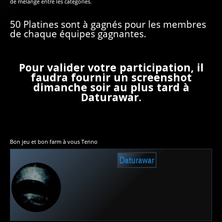
de mélange entre les catégories.
50 Platines sont à gagnés pour les membres
de chaque équipes gagnantes.
Pour valider votre participation, il
faudra fournir un screenshot
dimanche soir au plus tard à
Daturawar.
Bon jeu et bon farm à vous Tenno
Daturawar