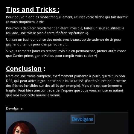
Tips and Tricks :
Pour pouvoir loot les mobs tranquillement, utilisez votre flèche qui fait dormir
ça vous simplifiera la vie.
Pour vous déplacer rapidement en étant invisible, faites un saut et utilisez la
roulade, une fois le pied à terre répétez l’opération =).
Utilisez un fusil qui utilise des mods avec beaucoup de cadence de tir pour
gagner du temps pour charger votre ulti.
Si vous comptez jouer en restant invisible en permanence, prenez autre chose
que Carrier prime, genre Helios pour remplir votre codex =)
Conclusion
:
Ivara est une frame complète, extrêmement plaisante à jouer, qui fait un bon
DPS, qui peut aider le groupe selon le build utilisé (Portée/durée pour mettre
des flèches invisibles sur des alliés par exemple). Mais elle est extrêmement
fragile ! Faut bien une contrepartie. J’espère que vous vous amuserez autant
que moi avec cette nouvelle venue.
Devolgane
Devolgane