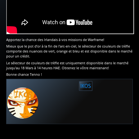
Apportez la chance des Irlandais à vos missions de Warframe!
Mieux que le pot d’or à la fin de l’arc-en-ciel, le sélecteur de couleurs de trèfle
comporte des nuances de vert, orange et bleu et est disponible dans le marché
pour un crédit.
Le sélecteur de couleurs de trèfle est uniquement disponible dans le marché
jusqu’au 18 Mars à 14 heures HAE. Obtenez le vôtre maintenant!
Bonne chance Tenno !
IKOS