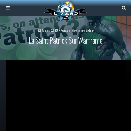
12 Mars 2015 • Aucun Commentaire
La Saint Patrick Sur Warframe