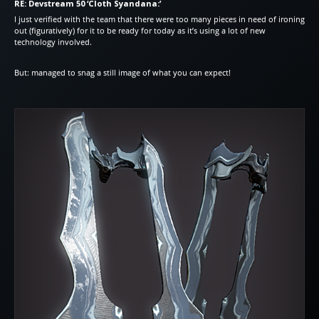
RE: Devstream 50 ‘Cloth Syandana:’
I just verified with the team that there were too many pieces in need of ironing
out (figuratively) for it to be ready for today as it’s using a lot of new
technology involved.
But: managed to snag a still image of what you can expect!