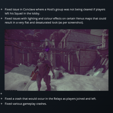
Fixed issue in Conclave where a Host’s group was not being cleared if players
left his Squad in the lobby.
Fixed issues with lighting and colour effects on certain Venus maps that could
result in a very flat and desaturated look (as per screenshot).
Fixed a crash that would occur in the Relays as players joined and left.
Fixed various gameplay crashes.