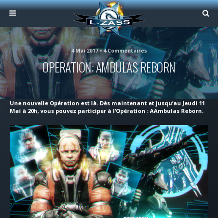
4 Mai 2017 • 4 Commentaires
OPERATION: AMBULAS REBORN
Une nouvelle Opération est là. Dès maintenant et jusqu’au Jeudi 11
Mai à 20h, vous pouvez participer à l’Opération : AAmbulas Reborn.