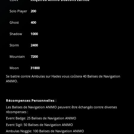
Solo Player
200
Ghost
400
Shadow
1000
Storm
2400
Mountain
7200
Moon
31800
Se battre contre Ambulas sur Hades vous coûtera 40 Balises de Navigation
ANIMO.
Récompenses Personnelles :
Les Balises de Navigation ANIMO peuvent être échangés contre diverses
récompenses :
Event Badge: 25 Balises de Navigation ANIMO
Event Sigil: 50 Balises de Navigation ANIMO
Ambulas Noggle: 100 Balises de Navigation ANIMO