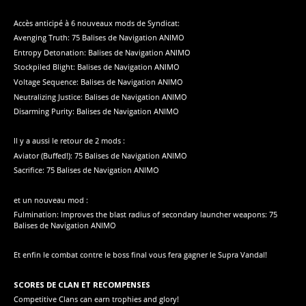
Accès anticipé à 6 nouveaux mods de Syndicat:
Avenging Truth: 75 Balises de Navigation ANIMO
Entropy Detonation: Balises de Navigation ANIMO
Stockpiled Blight: Balises de Navigation ANIMO
Voltage Sequence: Balises de Navigation ANIMO
Neutralizing Justice: Balises de Navigation ANIMO
Disarming Purity: Balises de Navigation ANIMO
Il y a aussi le retour de 2 mods :
Aviator (Buffed!): 75 Balises de Navigation ANIMO
Sacrifice: 75 Balises de Navigation ANIMO
et un nouveau mod :
Fulmination: Improves the blast radius of secondary launcher weapons: 75
Balises de Navigation ANIMO
Et enfin le combat contre le boss final vous fera gagner le Supra Vandal!
SCORES DE CLAN ET RECOMPENSES
Competitive Clans can earn trophies and glory!