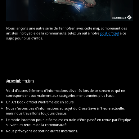
Nous lançons une autre série de TennoGen avec cette màj, comprenant des
artistes incroyable de la communauté. Jetez un œil à notre
post officiel
à ce
sujet pour plus d’infos.
Autres informations
Voici d’autres éléments d’informations dévoilés lors de ce stream et qui ne
correspondent pas vraiment aux catégories mentionnées plus haut :
Un Art Book officiel Warframe est en cours !
Nous n’avons pas d’informations au sujet du Cross-Save à l’heure actuelle,
mais nous travaillons toujours dessus.
Le mode Incarnon pour le Soma est en train d’être passé en revue par l’équipe
suivant les retours de la communauté.
Nous prévoyons de sortir d’autres Incarnons.