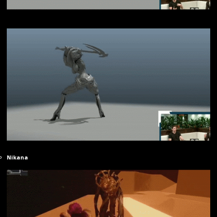
Nikana