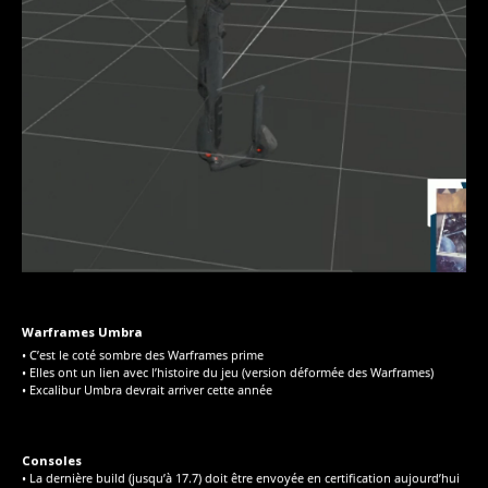
Warframes Umbra
• C’est le coté sombre des Warframes prime
• Elles ont un lien avec l’histoire du jeu (version déformée des Warframes)
• Excalibur Umbra devrait arriver cette année
Consoles
• La dernière build (jusqu’à 17.7) doit être envoyée en certification aujourd’hui