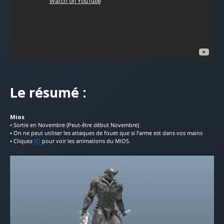
Le résumé :
Mios
• Sortie en Novembre (Peut-être début Novembre)
• On ne peut utiliser les attaques de fouet que si l’arme est dans vos mains
• Cliquez
ICI
pour voir les animations du MIOS.