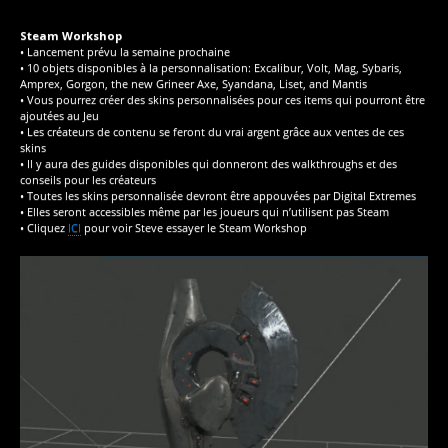
Steam Workshop
• Lancement prévu la semaine prochaine
• 10 objets disponibles à la personnalisation: Excalibur, Volt, Mag, Sybaris,
Amprex, Gorgon, the new Grineer Axe, Syandana, Liset, and Mantis
• Vous pourrez créer des skins personnalisées pour ces items qui pourront être
ajoutées au Jeu
• Les créateurs de contenu se feront du vrai argent grâce aux ventes de ces
skins
• Il y aura des guides disponibles qui donneront des walkthroughs et des
conseils pour les créateurs
• Toutes les skins personnalisée devront être appouvées par Digital Extremes
• Elles seront accessibles même par les joueurs qui n’utilisent pas Steam
• Cliquez
ICI
pour voir Steve essayer le Steam Workshop