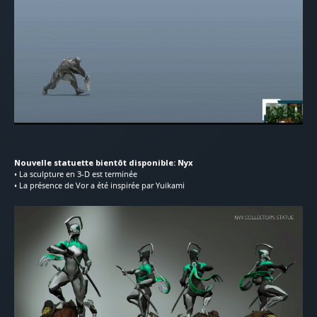
Nouvelle statuette bientôt disponible: Nyx
• La sculpture en 3-D est terminée
• La présence de Vor a été inspirée par Yuikami