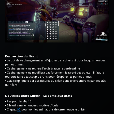
Destruction du Néant
• Le but de ce changement est d’ajouter de la diversité pour l’acquisition des
parties primes
• Ce changement ne retirera l’accès à aucune partie prime
• Ce changement ne modifiera pas forcément la rareté des objets – il faudra
toujours faire beaucoup de runs pour récupérer les parties primes.
• Cela s’expliquera par des fissures du Néan dans divers endroits par des clés
du Néant
Nouvelles unité Gineer – La dame aux chats
• Pas pour la MAJ 18
• Elle utilisera le nouveau modèle d’Ignis
• Cliquez
ICI
pour voir les animations de cette nouvelle unité