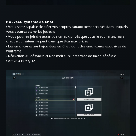
Nouveau système de Chat
• Vous serez capable de créer vos propres canaux personnalisés dans lesquels
vous pourrez attirer les joueurs
• Vous pourrez joindre autant de canaux privés que vous le souhaitez, mais
chaque utilisateur ne peut créer que 3 canaux privés
• Les émoticones sont ajoutéees au Chat, dont des émoticones exclusives de
Warframe
• Réduction du désordre et une meilleure inteerface de façon générale
• Arrive à la MAJ 18