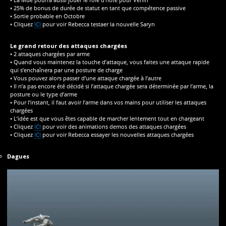
• 25% de bonus de durée de statut en tant que compétence passive
• Sortie probable en Octobre
• Cliquez
ICI
pour voir Rebecca testaer la nouvelle Saryn
Le grand retour des attaques chargées
• 2 attaques chargées par arme
• Quand vous maintenez la touche d’attaque, vous faites une attaque rapide
qui s’enchaînera par une posture de charge
• Vous pouvez alors passer d’une attaque chargée à l’autre
• Il n’a pas encore été décidé si l’attaque chargée sera déterminée par l’arme, la
posture ou le type d’arme
• Pour l’instant, il faut avoir l’arme dans vos mains pour utiliser les attaques
chargées
• L’idée est que vous êtes capable de marcher lentement tout en chargeant
• Cliquez
ICI
pour voir des animations demos des attaques chargées
• Cliquez
ICI
pour voir Rebecca essayer les nouvelles attaques chargées
Dagues