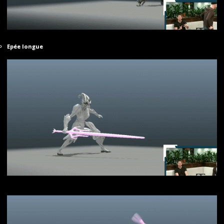
Epée longue