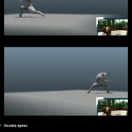
Double épées