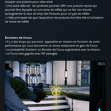
dropper une posture pour cette arme
• Une autre idée est : les syndicats pourrait offrir une posture neutre qui
pourrait être équipée sur une arme de mêlée qui ne fait rien d’autre
qu’augmenter le taux de drop des Postures pour ce type de mêlée
• L’idée principale est que l’acquisition de postures doit être liée à l’utilisation
de l’arme de mêlée
Boosters de Focus
• Il y a des drops qui pourront apparaître en mission en fonction de votre
performance qui vous donneront un boost temporaire en gain de Focus
• La probabilité d’obtenir un Booster de Focus augmentera avec la mission
• Le Focus sera gagnée avec l’XP partagée