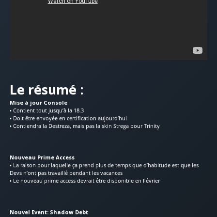
Le résumé :
Mise à jour Console
• Contient tout jusqu’à la 18.3
• Doit être envoyée en certification aujourd’hui
• Contiendra la Destreza, mais pas la skin Strega pour Trinity
Nouveau Prime Access
• La raison pour laquelle ça prend plus de temps que d’habitude est que les
Devs n’ont pas travaillé pendant les vacances
• Le nouveau prime access devrait être disponible en Février
Nouvel Event: Shadow Debt