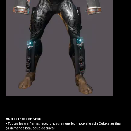
Autres infos en vrac
• Toutes les warframes recevront surement leur nouvelle skin Deluxe au final –
ça demande beaucoup de travail