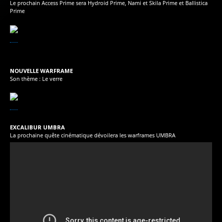
Le prochain Access Prime sera Hydroid Prime, Nami et Skila Prime et Ballistica
Prime
NOUVELLE WARFRAME
Son thème : Le verre
EXCALIBUR UMBRA
La prochaine quête cinématique dévoilera les warframes UMBRA