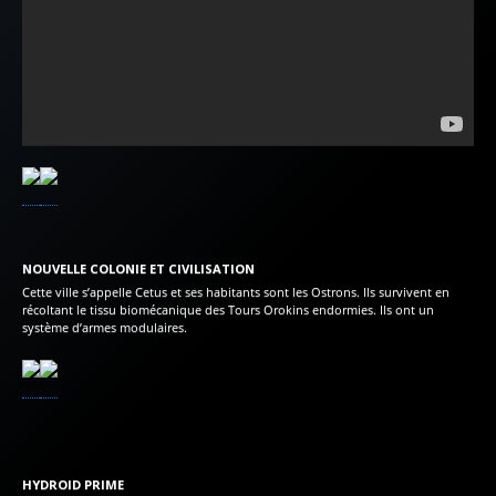
NOUVELLE COLONIE ET CIVILISATION
Cette ville s’appelle Cetus et ses habitants sont les Ostrons. Ils survivent en
récoltant le tissu biomécanique des Tours Orokins endormies. Ils ont un
système d’armes modulaires.
HYDROID PRIME