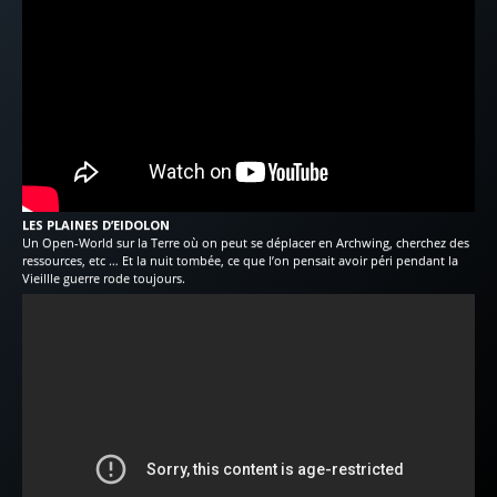
LES PLAINES D’EIDOLON
Un Open-World sur la Terre où on peut se déplacer en Archwing, cherchez des
ressources, etc … Et la nuit tombée, ce que l’on pensait avoir péri pendant la
Vieillle guerre rode toujours.