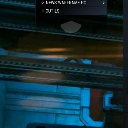
NEWS WARFRAME PC
OUTILS