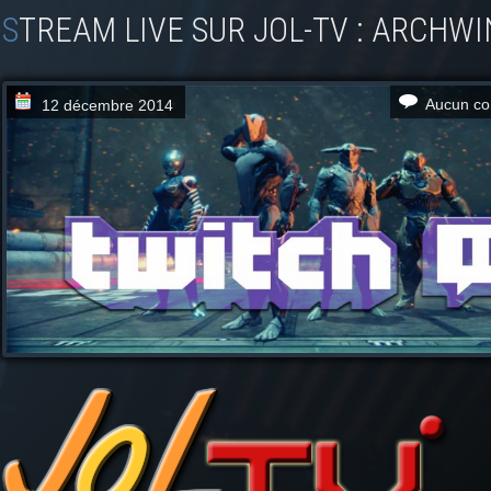
STREAM LIVE SUR JOL-TV : ARCHW
Aucun co
12 décembre 2014