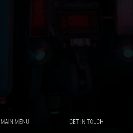
MAIN MENU
GET IN TOUCH