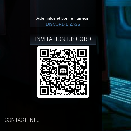
Aide, infos et bonne humeur!
DISCORD L-ZASS
INVITATION DISCORD
CONTACT INFO