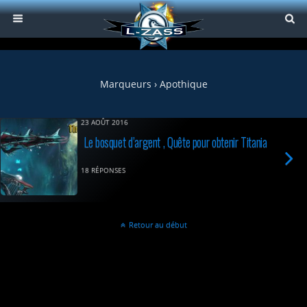
Marqueurs › Apothique
23 AOÛT 2016
Le bosquet d’argent , Quête pour obtenir Titania
18 RÉPONSES
Retour au début