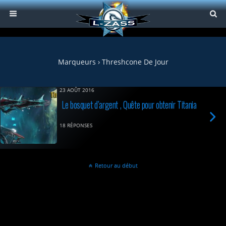
Marqueurs › Threshcone De Jour
23 AOÛT 2016
Le bosquet d’argent , Quête pour obtenir Titania
18 RÉPONSES
Retour au début