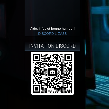
Aide, infos et bonne humeur!
DISCORD L-ZASS
INVITATION DISCORD