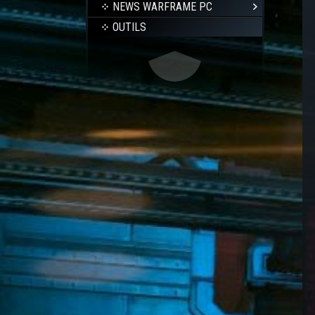
NEWS WARFRAME PC
OUTILS