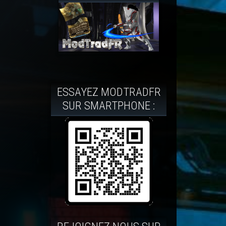
ESSAYEZ MODTRADFR
SUR SMARTPHONE :