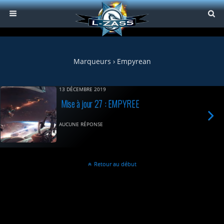
Marqueurs › Empyrean
13 DÉCEMBRE 2019
Mise à jour 27 : EMPYREE
AUCUNE RÉPONSE
Retour au début