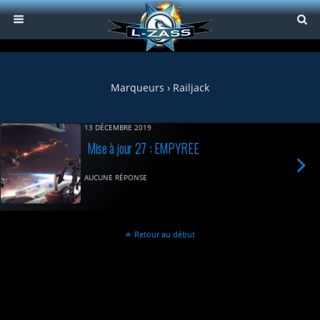
Marqueurs › Railjack
13 DÉCEMBRE 2019
Mise à jour 27 : EMPYREE
AUCUNE RÉPONSE
Retour au début