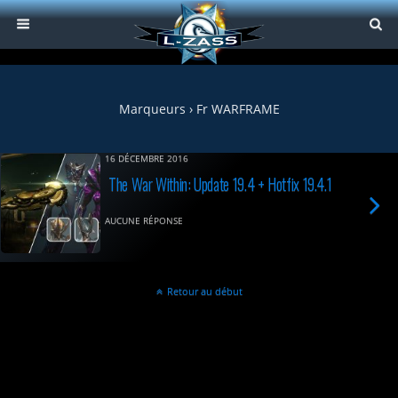
Marqueurs › Fr WARFRAME
16 DÉCEMBRE 2016
The War Within: Update 19.4 + Hotfix 19.4.1
AUCUNE RÉPONSE
Retour au début