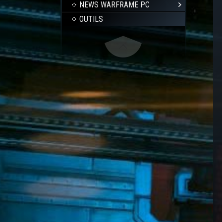
NEWS WARFRAME PC
OUTILS