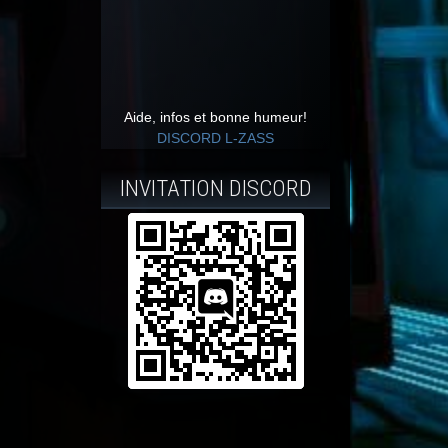
Aide, infos et bonne humeur!
DISCORD L-ZASS
INVITATION DISCORD