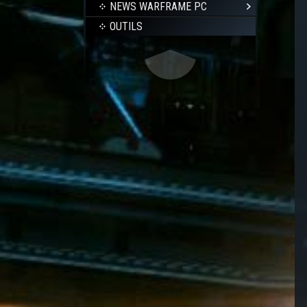
NEWS WARFRAME PC
OUTILS