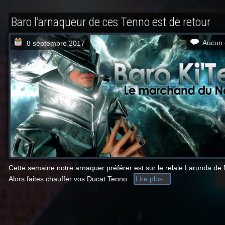
Baro l’arnaqueur de ces Tenno est de retour
Aucun 
8 septembre 2017
Cette semaine notre arnaquer préférer est sur le relaie Larunda de
Alors faites chauffer vos Ducat Tenno.
Lire plus...