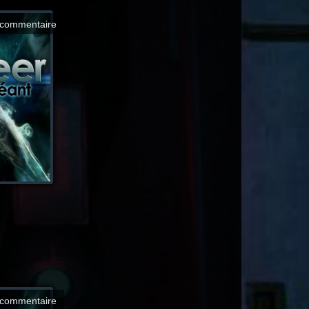
commentaire
commentaire