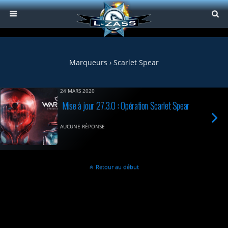
Marqueurs › Scarlet Spear
24 MARS 2020
Mise à jour 27.3.0 : Opération Scarlet Spear
AUCUNE RÉPONSE
Retour au début