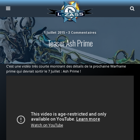
1 Juillet 2015 • 3 Commentaires
Teaser Ash Prime
C’est une vidéo très courte montrant des détails de la prochaine Warframe
prime qui devrait sortir le 7 Juillet : Ash Prime !