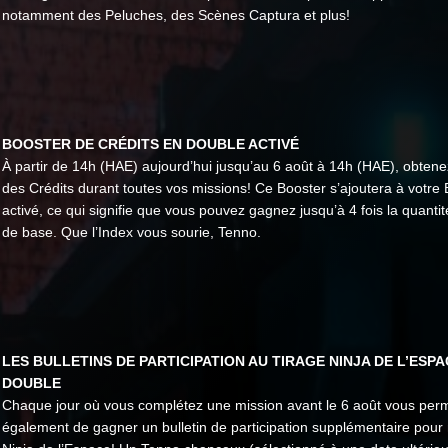
notamment des Peluches, des Scènes Captura et plus!
BOOSTER DE CRÉDITS EN DOUBLE ACTIVÉ
À partir de 14h (HAE) aujourd’hui jusqu’au 6 août à 14h (HAE), obtene
des Crédits durant toutes vos missions! Ce Booster s’ajoutera à votre 
activé, ce qui signifie que vous pouvez gagnez jusqu’à 4 fois la quantit
de base. Que l’Index vous sourie, Tenno.
LES BULLETINS DE PARTICIPATION AU TIRAGE NINJA DE L’ESPA
DOUBLE
Chaque jour où vous complétez une mission avant le 6 août vous perm
également de gagner un bulletin de participation supplémentaire pour 