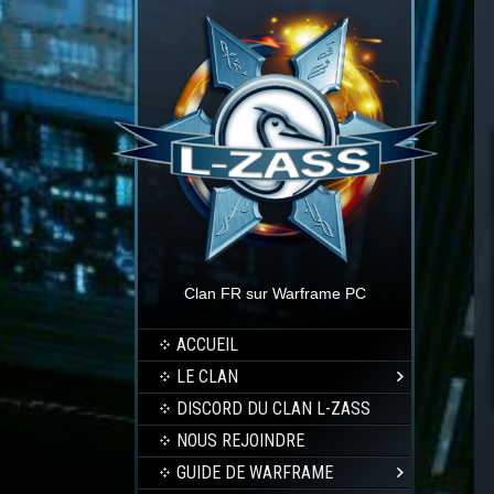
Clan FR sur Warframe PC
ACCUEIL
LE CLAN
DISCORD DU CLAN L-ZASS
NOUS REJOINDRE
GUIDE DE WARFRAME