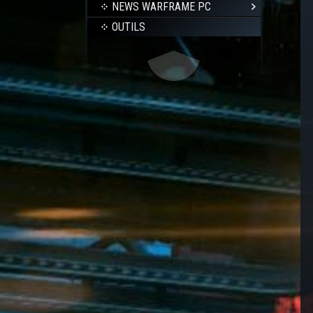
NEWS WARFRAME PC
OUTILS