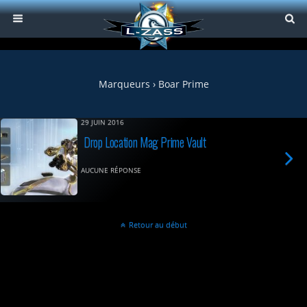
Marqueurs › Boar Prime
29 JUIN 2016
Drop Location Mag Prime Vault
AUCUNE RÉPONSE
Retour au début