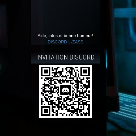
Aide, infos et bonne humeur!
DISCORD L-ZASS
INVITATION DISCORD