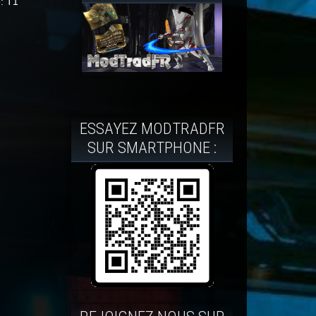
: T1
ESSAYEZ MODTRADFR
SUR SMARTPHONE :