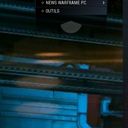
NEWS WARFRAME PC
OUTILS