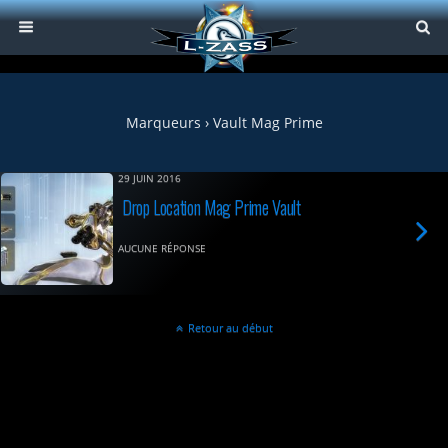
Marqueurs › Vault Mag Prime
29 JUIN 2016
Drop Location Mag Prime Vault
AUCUNE RÉPONSE
Retour au début