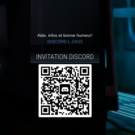
Aide, infos et bonne humeur!
DISCORD L-ZASS
INVITATION DISCORD