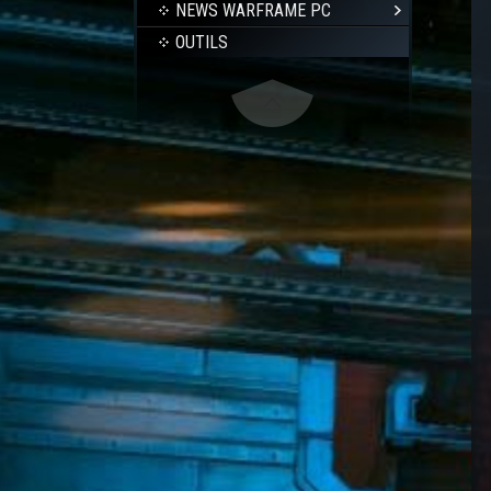
NEWS WARFRAME PC
OUTILS