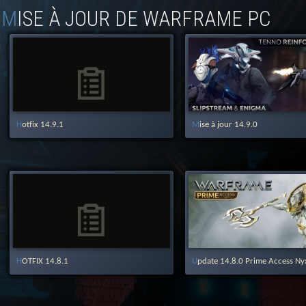
MISE À JOUR DE WARFRAME PC
Hotfix 14.9.1
Mise à jour 14.9.0
HOTFIX 14.8.1
Update 14.8.0 Prime Access Ny