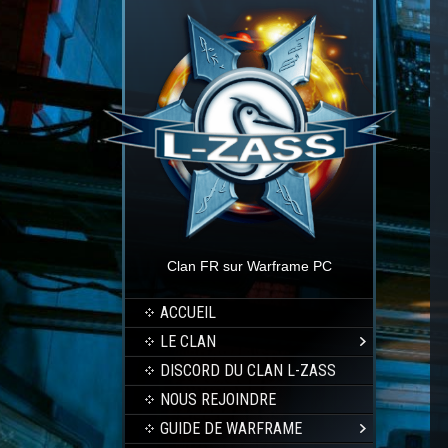
Clan FR sur Warframe PC
ACCUEIL
LE CLAN
DISCORD DU CLAN L-ZASS
NOUS REJOINDRE
GUIDE DE WARFRAME