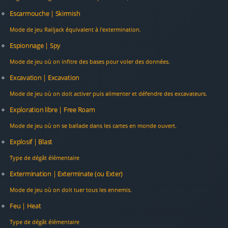
Escarmouche | Skirmish
Mode de jeu Railjack équivalent à l'extermination.
Espionnage | Spy
Mode de jeu où on infitre des bases pour voler des données.
Excavation | Excavation
Mode de jeu où on doit activer puis alimenter et défendre des excavateurs.
Exploration libre | Free Roam
Mode de jeu où on se ballade dans les cartes en monde ouvert.
Explosif | Blast
Type de dégât élémentaire
Extermination | Exterminate (ou Exter)
Mode de jeu où on doit tuer tous les ennemis.
Feu | Heat
Type de dégât élémentaire