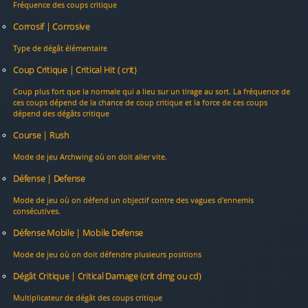
Fréquence des coups critique
Corrosif | Corrosive
Type de dégât élémentaire
Coup Critique | Critical Hit ( crit)
Coup plus fort que la normale qui a lieu sur un tirage au sort. La fréquence de
ces coups dépend de la chance de coup critique et la force de ces coups
dépend des dégâts critique
Course | Rush
Mode de jeu Archwing où on doit aller vite.
Défense | Defense
Mode de jeu où on défend un objectif contre des vagues d'ennemis
consécutives.
Défense Mobile | Mobile Defense
Mode de jeu où on doit défendre plusieurs positions
Dégât Critique | Critical Damage (crit dmg ou cd)
Multiplicateur de dégât des coups critique