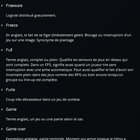
Freeware
Logiciel distribué gratuitement.
Freeze
En anglais, le fait de se figer (littéralement geler). Blocage ou interruption d'un
jeu sur une image. Synonyme de plantage
Full
Terme anglais, complet ou plein. Qualifie les serveurs de jeux en réseau qui
sont complets. Dans un FPS, signifie aussi quand un joueur tire sans
interruption avec une arme automatique. Peut aussi qualifier le fait d'avoir son
inventaire plein dans des jeux comme des RPG ou bien encore lorsqu'un
groupe ou line-up est complète.
Furie
Coup très dévastateur dans un jeu de combat.
Game
Terme anglais, un jeu ou une partie selon le cas.
Game over
Expression anglaise, partie terminée. Moment qui arrive lorsque le héros a