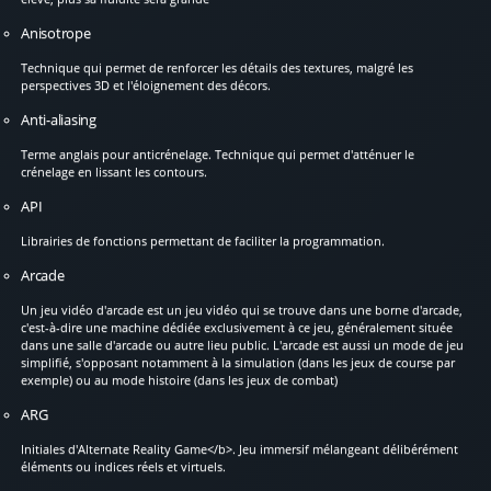
Anisotrope
Technique qui permet de renforcer les détails des textures, malgré les
perspectives 3D et l'éloignement des décors.
Anti-aliasing
Terme anglais pour anticrénelage. Technique qui permet d'atténuer le
crénelage en lissant les contours.
API
Librairies de fonctions permettant de faciliter la programmation.
Arcade
Un jeu vidéo d'arcade est un jeu vidéo qui se trouve dans une borne d'arcade,
c'est-à-dire une machine dédiée exclusivement à ce jeu, généralement située
dans une salle d'arcade ou autre lieu public. L'arcade est aussi un mode de jeu
simplifié, s'opposant notamment à la simulation (dans les jeux de course par
exemple) ou au mode histoire (dans les jeux de combat)
ARG
Initiales d'Alternate Reality Game</b>. Jeu immersif mélangeant délibérément
éléments ou indices réels et virtuels.