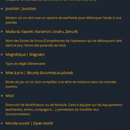
Jonction | Junction
Mission où on doit tuer un spectre de warframe pour débloquer l'accès à une
planète
Madurai, Vazarin, Naramon, Unairu, Zenurik
Nom des Ecoles de focus (Compétences de l'opérateur qui se débloquent tard
dans le jeu). Noms des polarités de mod.
Magnétique | Magnetic
Type de dégât élémentaire
Mise à prix | Bounty (bounties au pluriel)
Mode de jeu où on doit compléter une série de missions dans les mondes
ouverts.
Mod
Diminutif de Modification ou de Module. Carte à équiper sur les équipements
(warframes, armes, compagons ...) permettant de modifier leur
fonctionnement.
Monde ouvert | Open world