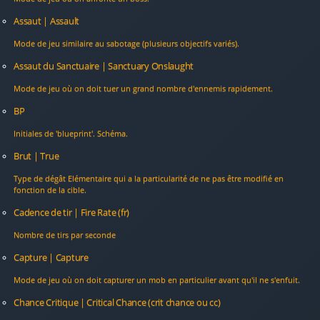
Assaut | Assault
Mode de jeu similaire au sabotage (plusieurs objectifs variés).
Assaut du Sanctuaire | Sanctuary Onslaught
Mode de jeu où on doit tuer un grand nombre d'ennemis rapidement.
BP
Initiales de 'blueprint'. Schéma.
Brut | True
Type de dégât Elémentaire qui a la particularité de ne pas être modifié en
fonction de la cible.
Cadence de tir | Fire Rate (fr)
Nombre de tirs par seconde
Capture | Capture
Mode de jeu où on doit capturer un mob en particulier avant qu'il ne s'enfuit.
Chance Critique | Critical Chance (crit chance ou cc)