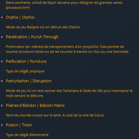
Dans warframe, utilisé de façon abusive pour désigner les grandes cartes
(plusieurs km²)
Orphix | Orphix
Mode de jeu Railjack où on détruit des Orphix.
Pénétration | Punch Through
Profondeur (en mètres) de transpercement d'un projectile. Cela permet de
toucher plusieurs cibles ou de les toucher à travers un mur ou une barricade.
Perforation | Puncture
Type de dégât physique
Perturbation | Disruption
Mode de jeu où on doit activer des Talismans à l'aide de clés puis intercepter le
mob venant le détruire.
Plaines d'Eidolon | Eidolon Plains
Nom du monde ouvert sur la terre. A coté de la ville de Cetus.
Poison | Toxin
Type de dégât élémentaire