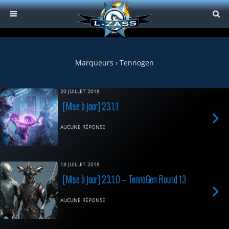
Marqueurs › Tennogen
20 JUILLET 2018
[Mise à jour] 23.1.1
AUCUNE RÉPONSE
18 JUILLET 2018
[Mise à jour] 23.1.0 – TennoGen Round 13
AUCUNE RÉPONSE