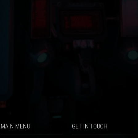
MAIN MENU
GET IN TOUCH