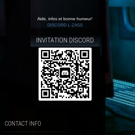
Aide, infos et bonne humeur!
DISCORD L-ZASS
INVITATION DISCORD
CONTACT INFO