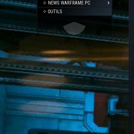
NEWS WARFRAME PC
OUTILS